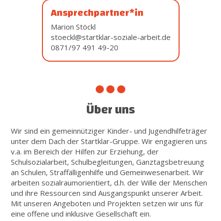
Ansprechpartner*in
Marion Stöckl
stoeckl@startklar-soziale-arbeit.de
0871/97 491 49-20
Über uns
Wir sind ein gemeinnütziger Kinder- und Jugendhilfeträger
unter dem Dach der Startklar-Gruppe. Wir engagieren uns
v.a. im Bereich der Hilfen zur Erziehung, der
Schulsozialarbeit, Schulbegleitungen, Ganztagsbetreuung
an Schulen, Straffälligenhilfe und Gemeinwesenarbeit. Wir
arbeiten sozialraumorientiert, d.h. der Wille der Menschen
und ihre Ressourcen sind Ausgangspunkt unserer Arbeit.
Mit unseren Angeboten und Projekten setzen wir uns für
eine offene und inklusive Gesellschaft ein.