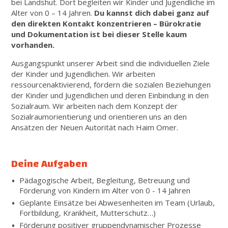
bei Landshut. Dort begleiten wir Kinder und Jugendliche im
Alter von 0 – 14 Jahren.
Du kannst dich dabei ganz auf
den direkten Kontakt konzentrieren – Bürokratie
und Dokumentation ist bei dieser Stelle kaum
vorhanden.
Ausgangspunkt unserer Arbeit sind die individuellen Ziele
der Kinder und Jugendlichen. Wir arbeiten
ressourcenaktivierend, fördern die sozialen Beziehungen
der Kinder und Jugendlichen und deren Einbindung in den
Sozialraum. Wir arbeiten nach dem Konzept der
Sozialraumorientierung und orientieren uns an den
Ansätzen der Neuen Autorität nach Haim Omer.
Deine Aufgaben
Pädagogische Arbeit, Begleitung, Betreuung und
Förderung von Kindern im Alter von 0 - 14 Jahren
Geplante Einsätze bei Abwesenheiten im Team (Urlaub,
Fortbildung, Krankheit, Mutterschutz…)
Förderung positiver gruppendynamischer Prozesse