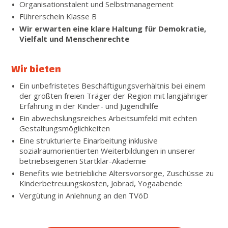
Organisationstalent und Selbstmanagement
Führerschein Klasse B
Wir erwarten eine klare Haltung für Demokratie,
Vielfalt und Menschenrechte
Wir bieten
Ein unbefristetes Beschäftigungsverhältnis bei einem
der größten freien Träger der Region mit langjähriger
Erfahrung in der Kinder- und Jugendhilfe
Ein abwechslungsreiches Arbeitsumfeld mit echten
Gestaltungsmöglichkeiten
Eine strukturierte Einarbeitung inklusive
sozialraumorientierten Weiterbildungen in unserer
betriebseigenen Startklar-Akademie
Benefits wie betriebliche Altersvorsorge, Zuschüsse zu
Kinderbetreuungskosten, Jobrad, Yogaabende
Vergütung in Anlehnung an den TVöD