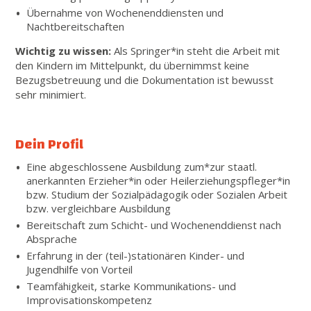
Übernahme von Wochenenddiensten und
Nachtbereitschaften
Wichtig zu wissen:
Als Springer*in steht die Arbeit mit
den Kindern im Mittelpunkt, du übernimmst keine
Bezugsbetreuung und die Dokumentation ist bewusst
sehr minimiert.
Dein Profil
Eine abgeschlossene Ausbildung zum*zur staatl.
anerkannten Erzieher*in oder Heilerziehungspfleger*in
bzw. Studium der Sozialpädagogik oder Sozialen Arbeit
bzw. vergleichbare Ausbildung
Bereitschaft zum Schicht- und Wochenenddienst nach
Absprache
Erfahrung in der (teil-)stationären Kinder- und
Jugendhilfe von Vorteil
Teamfähigkeit, starke Kommunikations- und
Improvisationskompetenz