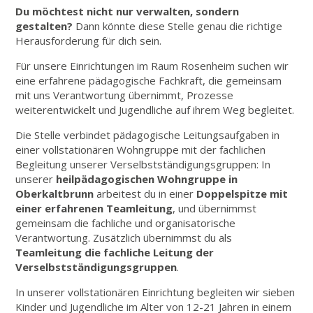
Du möchtest nicht nur verwalten, sondern
gestalten?
Dann könnte diese Stelle genau die richtige
Herausforderung für dich sein.
Für unsere Einrichtungen im Raum Rosenheim suchen wir
eine erfahrene pädagogische Fachkraft, die gemeinsam
mit uns Verantwortung übernimmt, Prozesse
weiterentwickelt und Jugendliche auf ihrem Weg begleitet.
Die Stelle verbindet pädagogische Leitungsaufgaben in
einer vollstationären Wohngruppe mit der fachlichen
Begleitung unserer Verselbstständigungsgruppen: In
unserer
heilpädagogischen Wohngruppe in
Oberkaltbrunn
arbeitest du in einer
Doppelspitze mit
einer erfahrenen Teamleitung
, und übernimmst
gemeinsam die fachliche und organisatorische
Verantwortung. Zusätzlich übernimmst du als
Teamleitung die fachliche Leitung der
Verselbstständigungsgruppen
.
In unserer vollstationären Einrichtung begleiten wir sieben
Kinder und Jugendliche im Alter von 12-21 Jahren in einem