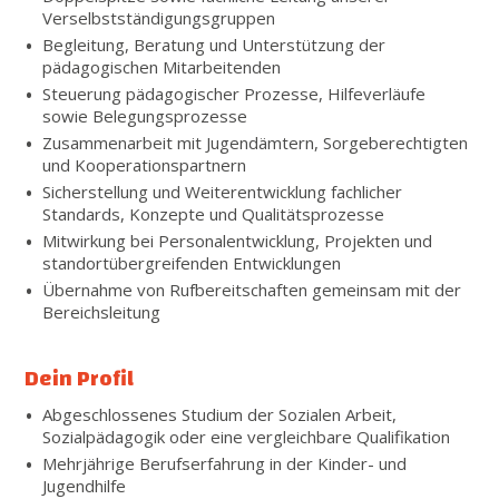
Verselbstständigungsgruppen
Begleitung, Beratung und Unterstützung der
pädagogischen Mitarbeitenden
Steuerung pädagogischer Prozesse, Hilfeverläufe
sowie Belegungsprozesse
Zusammenarbeit mit Jugendämtern, Sorgeberechtigten
und Kooperationspartnern
Sicherstellung und Weiterentwicklung fachlicher
Standards, Konzepte und Qualitätsprozesse
Mitwirkung bei Personalentwicklung, Projekten und
standortübergreifenden Entwicklungen
Übernahme von Rufbereitschaften gemeinsam mit der
Bereichsleitung
Dein Profil
Abgeschlossenes Studium der Sozialen Arbeit,
Sozialpädagogik oder eine vergleichbare Qualifikation
Mehrjährige Berufserfahrung in der Kinder- und
Jugendhilfe