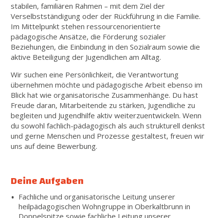
stabilen, familiären Rahmen – mit dem Ziel der
Verselbstständigung oder der Rückführung in die Familie.
Im Mittelpunkt stehen ressourcenorientierte
pädagogische Ansätze, die Förderung sozialer
Beziehungen, die Einbindung in den Sozialraum sowie die
aktive Beteiligung der Jugendlichen am Alltag.
Wir suchen eine Persönlichkeit, die Verantwortung
übernehmen möchte und pädagogische Arbeit ebenso im
Blick hat wie organisatorische Zusammenhänge. Du hast
Freude daran, Mitarbeitende zu stärken, Jugendliche zu
begleiten und Jugendhilfe aktiv weiterzuentwickeln. Wenn
du sowohl fachlich-pädagogisch als auch strukturell denkst
und gerne Menschen und Prozesse gestaltest, freuen wir
uns auf deine Bewerbung.
Deine Aufgaben
Fachliche und organisatorische Leitung unserer
heilpädagogischen Wohngruppe in Oberkaltbrunn in
Doppelspitze sowie fachliche Leitung unserer