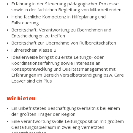
Erfahrung in der Steuerung pädagogischer Prozesse
sowie in der fachlichen Begleitung von Mitarbeitenden
Hohe fachliche Kompetenz in Hilfeplanung und
Fallsteuerung
Bereitschaft, Verantwortung zu übernehmen und
Entscheidungen zu treffen
Bereitschaft zur Übernahme von Rufbereitschaften
Führerschein Klasse B
Idealerweise bringst du erste Leitungs- oder
Koordinationserfahrung sowie Interesse an
Konzeptentwicklung und Qualitätsmanagement mit;
Erfahrungen im Bereich Verselbstständigung bzw. Care
Leaver sind ein Plus
Wir bieten
Ein unbefristetes Beschäftigungsverhältnis bei einem
der größten Träger der Region
Eine verantwortungsvolle Leitungsposition mit großem
Gestaltungsspielraum in zwei eng vernetzten
Arbeitsbereichen