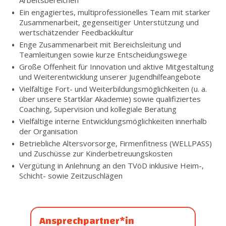
Ein engagiertes, multiprofessionelles Team mit starker
Zusammenarbeit, gegenseitiger Unterstützung und
wertschätzender Feedbackkultur
Enge Zusammenarbeit mit Bereichsleitung und
Teamleitungen sowie kurze Entscheidungswege
Große Offenheit für Innovation und aktive Mitgestaltung
und Weiterentwicklung unserer Jugendhilfeangebote
Vielfältige Fort- und Weiterbildungsmöglichkeiten (u. a.
über unsere Startklar Akademie) sowie qualifiziertes
Coaching, Supervision und kollegiale Beratung
Vielfältige interne Entwicklungsmöglichkeiten innerhalb
der Organisation
Betriebliche Altersvorsorge, Firmenfitness (WELLPASS)
und Zuschüsse zur Kinderbetreuungskosten
Vergütung in Anlehnung an den TVöD inklusive Heim-,
Schicht- sowie Zeitzuschlägen
Ansprechpartner*in