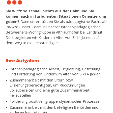
Sie wirft so schnell nichts aus der Bahn und Sie
können auch in turbulenten Situationen Orientierung
geben?
Dann unterstützen Sie als pädagogische Fachkraft
(m/w/d) unser Team in unserer intensivpädagogischen
Betweeners-Wohngruppe in Altfraunhofen bei Landshut.
Dort begleiten wir Kinder im Alter von 8-14 Jahren auf
dem Weg in die Selbständigkeit.
Ihre Aufgaben
Intensivpädagogische Arbeit, Begleitung, Betreuung
und Förderung von Kindern im Alter von 8 -14 Jahren
Zusammenarbeit mit den Eltern bzw.
Erziehungsberechtigten, um Rückführungen
vorzubereiten und eine gute Zusammenarbeit
herzustellen
Förderung positiver gruppendynamischer Prozesse
Zusammenarbeit mit den beteiligten Behörden und
anderen Institutionen