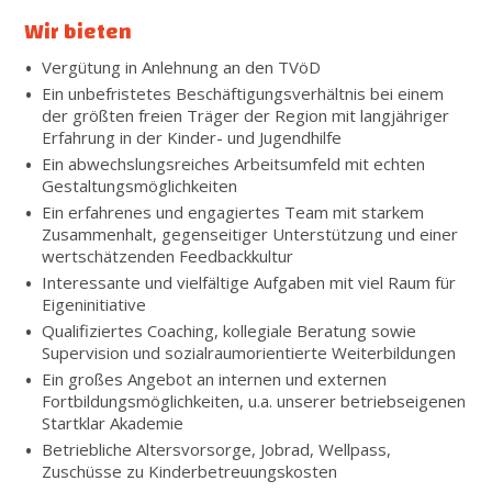
Wir bieten
Vergütung in Anlehnung an den TVöD
Ein unbefristetes Beschäftigungsverhältnis bei einem
der größten freien Träger der Region mit langjähriger
Erfahrung in der Kinder- und Jugendhilfe
Ein abwechslungsreiches Arbeitsumfeld mit echten
Gestaltungsmöglichkeiten
Ein erfahrenes und engagiertes Team mit starkem
Zusammenhalt, gegenseitiger Unterstützung und einer
wertschätzenden Feedbackkultur
Interessante und vielfältige Aufgaben mit viel Raum für
Eigeninitiative
Qualifiziertes Coaching, kollegiale Beratung sowie
Supervision und sozialraumorientierte Weiterbildungen
Ein großes Angebot an internen und externen
Fortbildungsmöglichkeiten, u.a. unserer betriebseigenen
Startklar Akademie
Betriebliche Altersvorsorge, Jobrad, Wellpass,
Zuschüsse zu Kinderbetreuungskosten