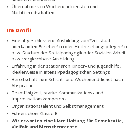
Übernahme von Wochenenddiensten und
Nachtbereitschaften
Ihr Profil
Eine abgeschlossene Ausbildung zum*zur staatl.
anerkannten Erzieher*in oder Heilerziehungspfleger*in
bzw. Studium der Sozialpädagogik oder Sozialen Arbeit
bzw. vergleichbare Ausbildung
Erfahrung in der stationären Kinder- und Jugendhilfe,
idealerweise in intensivpädagogischen Settings
Bereitschaft zum Schicht- und Wochenenddienst nach
Absprache
Teamfähigkeit, starke Kommunikations- und
Improvisationskompetenz
Organisationstalent und Selbstmanagement
Führerschein Klasse B
Wir erwarten eine klare Haltung für Demokratie,
Vielfalt und Menschenrechte