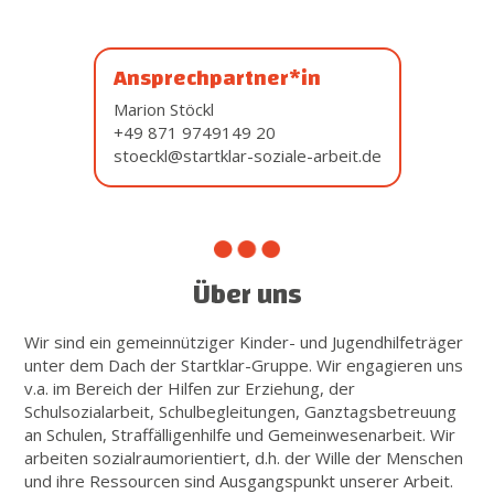
Ansprechpartner*in
Marion Stöckl
+49 871 9749149 20
stoeckl@startklar-soziale-arbeit.de
Über uns
Wir sind ein gemeinnütziger Kinder- und Jugendhilfeträger
unter dem Dach der Startklar-Gruppe. Wir engagieren uns
v.a. im Bereich der Hilfen zur Erziehung, der
Schulsozialarbeit, Schulbegleitungen, Ganztagsbetreuung
an Schulen, Straffälligenhilfe und Gemeinwesenarbeit. Wir
arbeiten sozialraumorientiert, d.h. der Wille der Menschen
und ihre Ressourcen sind Ausgangspunkt unserer Arbeit.