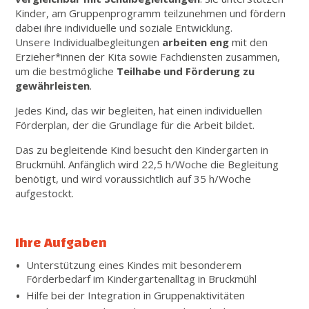
Kinder, am Gruppenprogramm teilzunehmen und fördern
dabei ihre individuelle und soziale Entwicklung.
Unsere Individualbegleitungen
arbeiten eng
mit den
Erzieher*innen der Kita sowie Fachdiensten zusammen,
um die bestmögliche
Teilhabe und Förderung zu
gewährleisten
.
Jedes Kind, das wir begleiten, hat einen individuellen
Förderplan, der die Grundlage für die Arbeit bildet.
Das zu begleitende Kind besucht den Kindergarten in
Bruckmühl. Anfänglich wird 22,5 h/Woche die Begleitung
benötigt, und wird voraussichtlich auf 35 h/Woche
aufgestockt.
Ihre Aufgaben
Unterstützung eines Kindes mit besonderem
Förderbedarf im Kindergartenalltag in Bruckmühl
Hilfe bei der Integration in Gruppenaktivitäten