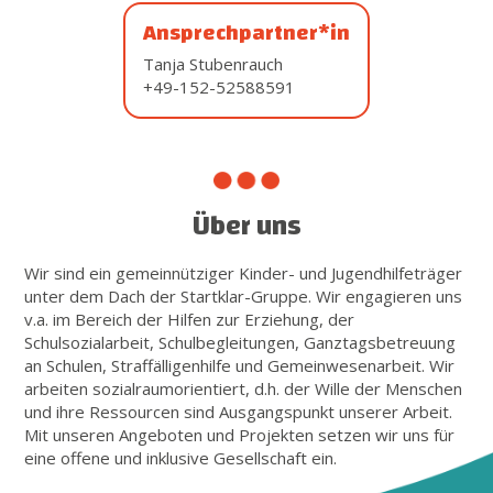
Ansprechpartner*in
Tanja Stubenrauch
+49-152-52588591
Über uns
Wir sind ein gemeinnütziger Kinder- und Jugendhilfeträger
unter dem Dach der Startklar-Gruppe. Wir engagieren uns
v.a. im Bereich der Hilfen zur Erziehung, der
Schulsozialarbeit, Schulbegleitungen, Ganztagsbetreuung
an Schulen, Straffälligenhilfe und Gemeinwesenarbeit. Wir
arbeiten sozialraumorientiert, d.h. der Wille der Menschen
und ihre Ressourcen sind Ausgangspunkt unserer Arbeit.
Mit unseren Angeboten und Projekten setzen wir uns für
eine offene und inklusive Gesellschaft ein.