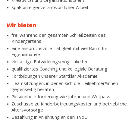
Spaß an eigenverantwortlicher Arbeit
Wir bieten
frei während der gesamten Schließzeiten des
Kindergartens
eine anspruchsvolle Tätigkeit mit viel Raum für
Eigeninitiative
vielseitige Entwicklungsmöglichkeiten
qualifiziertes Coaching und kollegiale Beratung
Fortbildungen unserer Startklar Akademie
Teamsitzungen, in denen sich die Teilnehmer*innen
gegenseitig beraten
Gesundheitsförderung wie Jobrad und Wellpass
Zuschüsse zu Kinderbetreuungskosten und betriebliche
Altersvorsorge
Bezahlung in Anlehnung an den TVöD