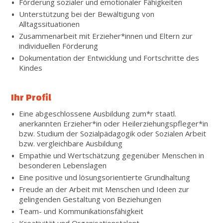
Förderung sozialer und emotionaler Fähigkeiten
Unterstützung bei der Bewältigung von
Alltagssituationen
Zusammenarbeit mit Erzieher*innen und Eltern zur
individuellen Förderung
Dokumentation der Entwicklung und Fortschritte des
Kindes
Ihr Profil
Eine abgeschlossene Ausbildung zum*r staatl.
anerkannten Erzieher*in oder Heilerziehungspfleger*in
bzw. Studium der Sozialpädagogik oder Sozialen Arbeit
bzw. vergleichbare Ausbildung
Empathie und Wertschätzung gegenüber Menschen in
besonderen Lebenslagen
Eine positive und lösungsorientierte Grundhaltung
Freude an der Arbeit mit Menschen und Ideen zur
gelingenden Gestaltung von Beziehungen
Team- und Kommunikationsfähigkeit
Kreativität und Organisationstalent